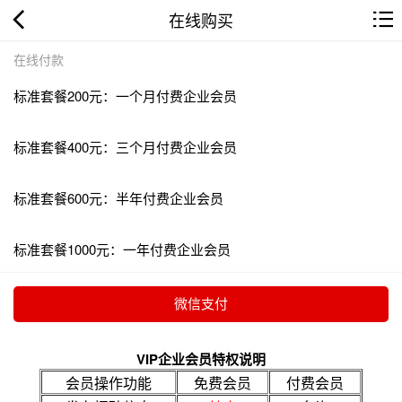
在线购买
在线付款
标准套餐200元：一个月付费企业会员
标准套餐400元：三个月付费企业会员
标准套餐600元：半年付费企业会员
标准套餐1000元：一年付费企业会员
VIP企业会员特权说明
会员操作功能
免费会员
付费会员