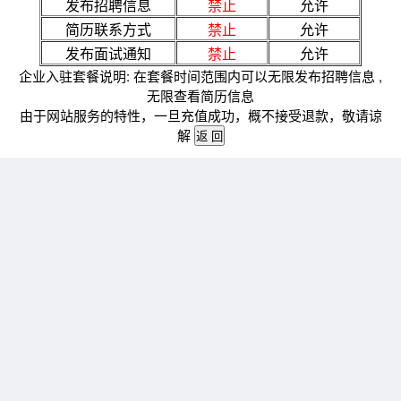
发布招聘信息
禁止
允许
简历联系方式
禁止
允许
发布面试通知
禁止
允许
企业入驻套餐说明: 在套餐时间范围内可以无限发布招聘信息 ,
无限查看简历信息
由于网站服务的特性，一旦充值成功，概不接受退款，敬请谅
解