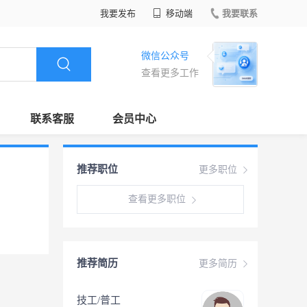
我要发布
移动端
我要联系
微信公众号
查看更多工作
联系客服
会员中心
推荐职位
更多职位
查看更多职位
推荐简历
更多简历
技工/普工