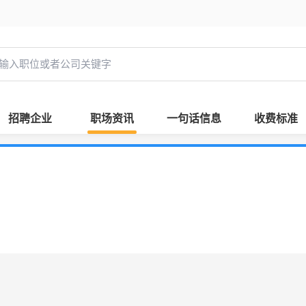
招聘企业
职场资讯
一句话信息
收费标准