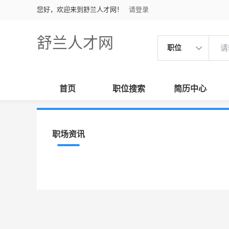
您好，欢迎来到舒兰人才网！
请登录
舒兰人才网
职位
首页
职位搜索
简历中心
职场资讯