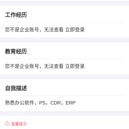
工作经历
您不是企业账号，无法查看
立即登录
教育经历
您不是企业账号，无法查看
立即登录
自我描述
熟悉办公软件，PS，CDR，ERP
温馨提示