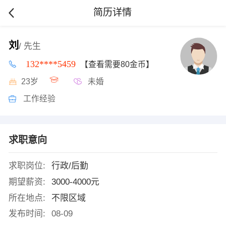
简历详情
刘
/ 先生
132****5459
【查看需要80金币】
23岁
未婚
工作经验
求职意向
求职岗位:
行政/后勤
期望薪资:
3000-4000元
所在地点:
不限区域
发布时间:
08-09