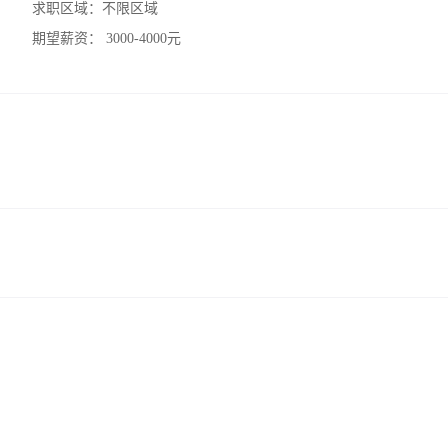
求职区域：
不限区域
期望薪资：
3000-4000元