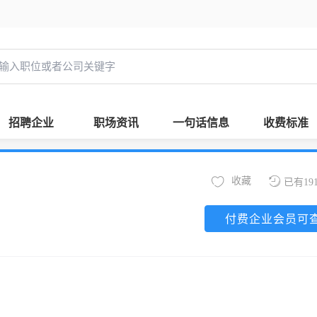
招聘企业
职场资讯
一句话信息
收费标准
收藏
已有19
付费企业会员可