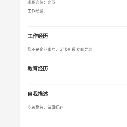
求职岗位：
文员
工作经验：
工作经历
您不是企业账号，无法查看
立即登录
教育经历
自我描述
吃苦耐劳，做事细心